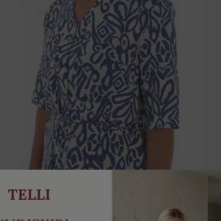
TELLI