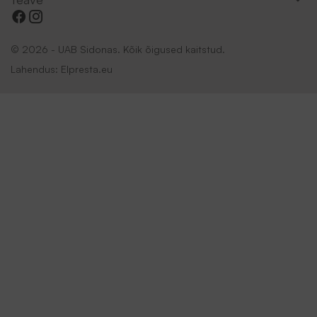
© 2026 - UAB Sidonas. Kõik õigused kaitstud.
Lahendus:
Elpresta.eu