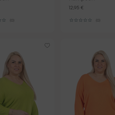
12,95 €
(0)
(0)