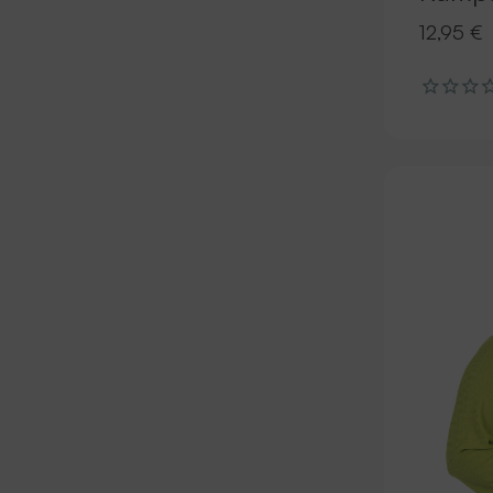
12,95 €