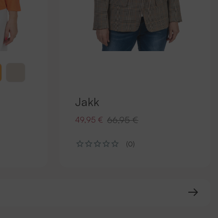
Jakk
66,95 €
49,95 €
(0)