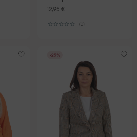
12,95 €
(0)
-25%