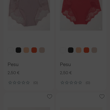
Pesu
Pesu
2,50 €
2,50 €
(0)
(0)