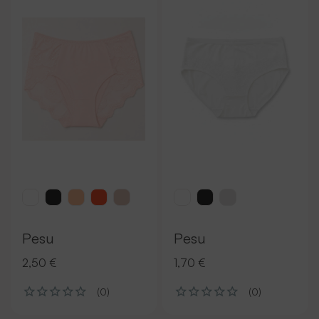
Pesu
Pesu
2,50 €
1,70 €
(0)
(0)