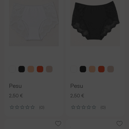
Pesu
Pesu
2,50 €
2,50 €
(0)
(0)